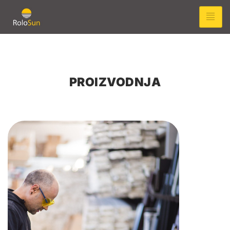
PROIZVODNJA